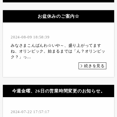
お盆休みのご案内☆
2024-08-09 18:58:39
みなさまこんばんわ☆いや～、盛り上がってます
ね、オリンピック。始まるまでは「ん？オリンピッ
ク？」っ...
続きを見る
今週金曜、26日の営業時間変更のお知らせ。
2024-07-22 17:57:17