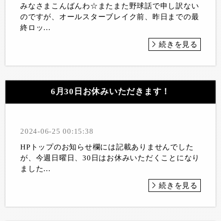
みなさまこんばんわ☆またまた野球話で申し訳ない
のですが、オールスターブレイク前、昨日までの最
終ロッ...
続きを見る
6月30日お休みいただきます！
2024-06-25 00:15:38
HPトップのお知らせ欄には記載ありませんでした
が、今週日曜日、30日はお休みいただくことになり
ました...
続きを見る